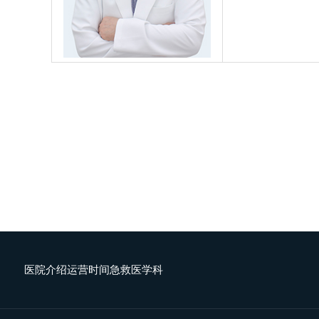
医院介绍
运营时间
急救医学科