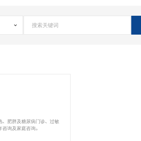
熟、肥胖及糖尿病门诊、过敏
年咨询及家庭咨询。