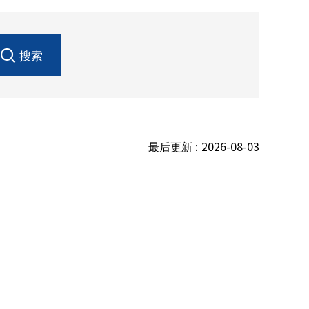
搜索
最后更新 :
2026-08-03