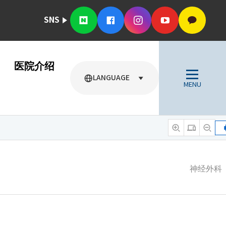
SNS
医院介绍
LANGUAGE
MENU
神经外科