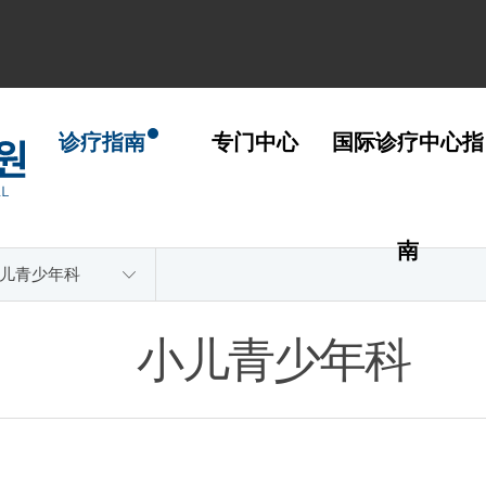
诊疗指南
专门中心
国际诊疗中心指
南
儿青少年科
小儿青少年科